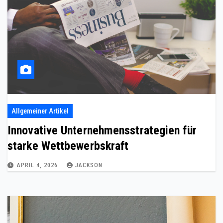
Allgemeiner Artikel
Innovative Unternehmensstrategien für
starke Wettbewerbskraft
APRIL 4, 2026
JACKSON