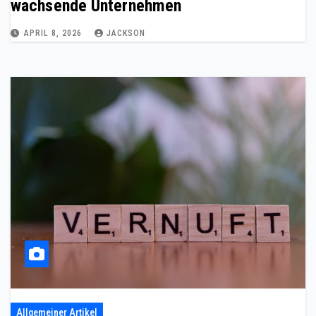
wachsende Unternehmen
APRIL 8, 2026
JACKSON
Allgemeiner Artikel