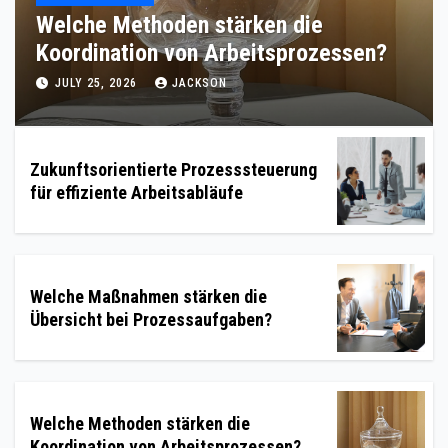
Welche Methoden stärken die
Koordination von Arbeitsprozessen?
JULY 25, 2026
JACKSON
Zukunftsorientierte Prozesssteuerung
für effiziente Arbeitsabläufe
Welche Maßnahmen stärken die
Übersicht bei Prozessaufgaben?
Welche Methoden stärken die
Koordination von Arbeitsprozessen?