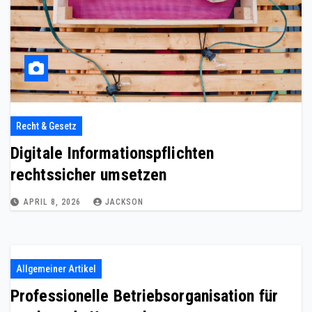
Recht & Gesetz
Digitale Informationspflichten
rechtssicher umsetzen
APRIL 8, 2026
JACKSON
Allgemeiner Artikel
Professionelle Betriebsorganisation für