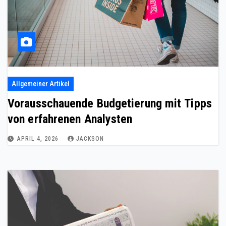
Allgemeiner Artikel
Vorausschauende Budgetierung mit Tipps
von erfahrenen Analysten
APRIL 4, 2026
JACKSON