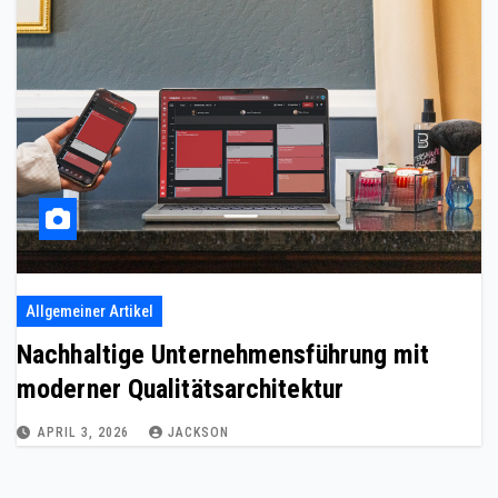
Allgemeiner Artikel
Nachhaltige Unternehmensführung mit
moderner Qualitätsarchitektur
APRIL 3, 2026
JACKSON