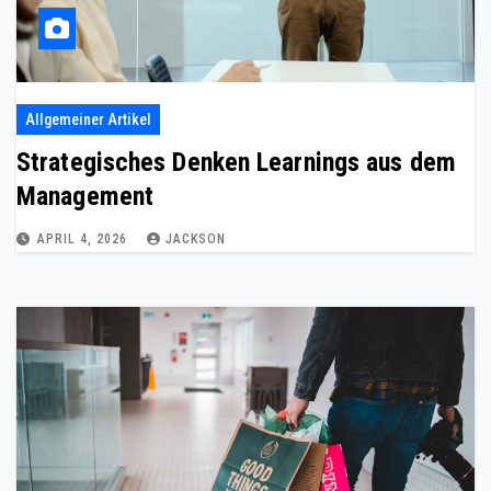
Allgemeiner Artikel
Strategisches Denken Learnings aus dem
Management
APRIL 4, 2026
JACKSON