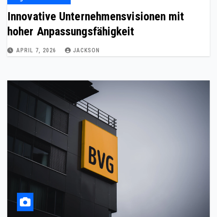
Innovative Unternehmensvisionen mit
hoher Anpassungsfähigkeit
APRIL 7, 2026
JACKSON