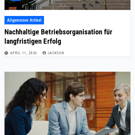
Allgemeiner Artikel
Nachhaltige Betriebsorganisation für
langfristigen Erfolg
APRIL 11, 2026
JACKSON