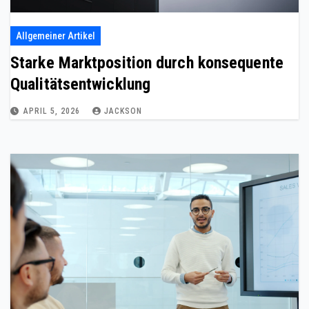
Allgemeiner Artikel
Starke Marktposition durch konsequente
Qualitätsentwicklung
APRIL 5, 2026
JACKSON