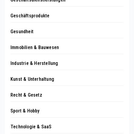
Geschäftsprodukte
Gesundheit
Immobilien & Bauwesen
Industrie & Herstellung
Kunst & Unterhaltung
Recht & Gesetz
Sport & Hobby
Technologie & SaaS