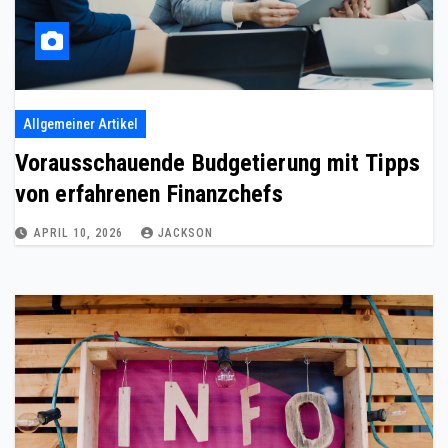
Allgemeiner Artikel
Vorausschauende Budgetierung mit Tipps
von erfahrenen Finanzchefs
APRIL 10, 2026
JACKSON