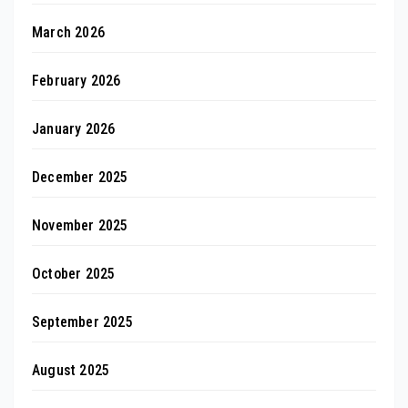
March 2026
February 2026
January 2026
December 2025
November 2025
October 2025
September 2025
August 2025