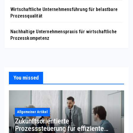
Wirtschaftliche Unternehmensführung für belastbare
Prozessqualität
Nachhaltige Unternehmenspraxis für wirtschaftliche
Prozesskompetenz
You missed
Allgemeiner Artikel
Zukunftsorientierte
Prozesssteuerung für effiziente