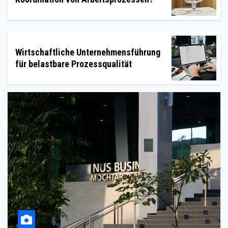
Wirtschaftliche Unternehmensführung
für belastbare Prozessqualität