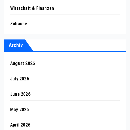
Wirtschaft & Finanzen
Zuhause
Archiv
August 2026
July 2026
June 2026
May 2026
April 2026