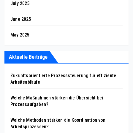
July 2025
June 2025
May 2025
Aktuelle Beiträge
Zukunftsorientierte Prozesssteuerung für effiziente
Arbeitsabläufe
Welche Maßnahmen stärken die Übersicht bei
Prozessaufgaben?
Welche Methoden stärken die Koordination von
Arbeitsprozessen?